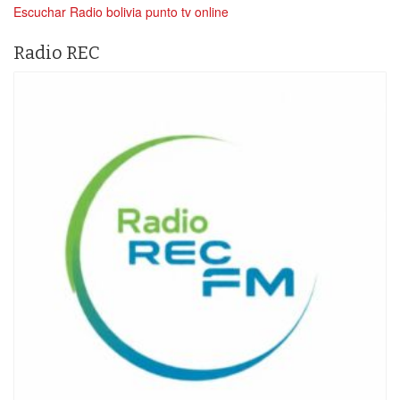
Escuchar Radio bolivia punto tv online
Radio REC