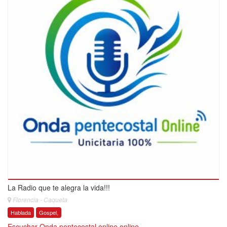
La Radio que te alegra la vida!!!
Florencia - Caqueta
Hablada
Gospel,
Escuchar Onda pentecostal online online