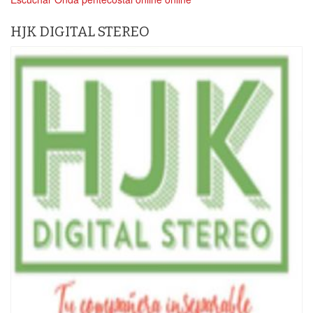
HJK DIGITAL STEREO