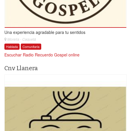
Una experiencia agradable para tu sentidos
Morelia - Caquetá
Hablada
Comunitaria
Escuchar Radio Recuerdo Gospel online
Cnv Llanera