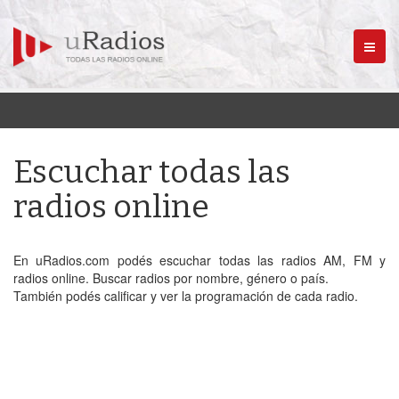
Menú
Escuchar todas las
radios online
En uRadios.com podés escuchar todas las radios AM, FM y
radios online. Buscar radios por nombre, género o país.
También podés calificar y ver la programación de cada radio.