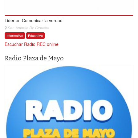
Lider en Comunicar la verdad
San Antonio De Getucha
Informativo
Educativo
Escuchar Radio REC online
Radio Plaza de Mayo