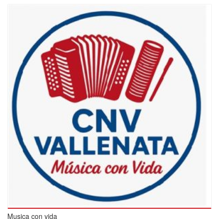
Musica con vida