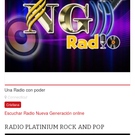
Una Radio con poder
Connecticut
Cristiana
Escuchar Radio Nueva Generación online
RADIO PLATINIUM ROCK AND POP