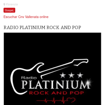
Florencia
Gospel,
Escuchar Cnv Vallenata online
RADIO PLATINIUM ROCK AND POP