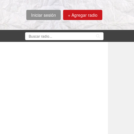
Iniciar sesión
+ Agregar radio