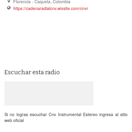
Florencia - Caqueta
,
Colombia
https://cadenaradialcnv.wixsite.com/cnvr
Escuchar esta radio
Si no logras escuchar Cnv Instrumental Estereo ingresa al sitio
web oficial