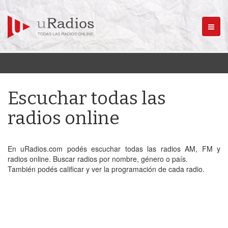
Menú
Escuchar todas las
radios online
En uRadios.com podés escuchar todas las radios AM, FM y
radios online. Buscar radios por nombre, género o país.
También podés calificar y ver la programación de cada radio.