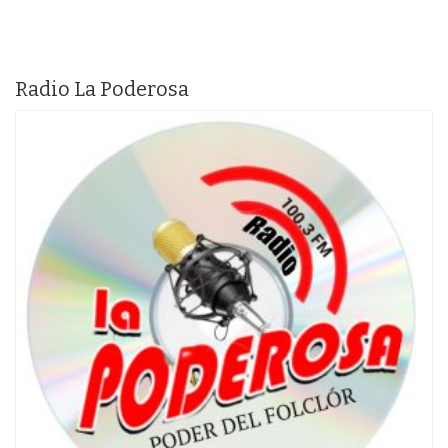
Radio La Poderosa