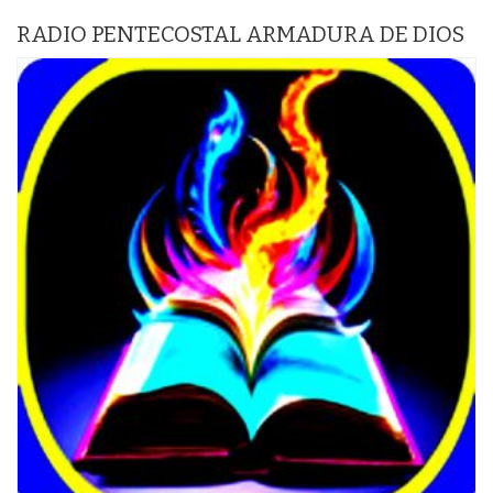
RADIO PENTECOSTAL ARMADURA DE DIOS