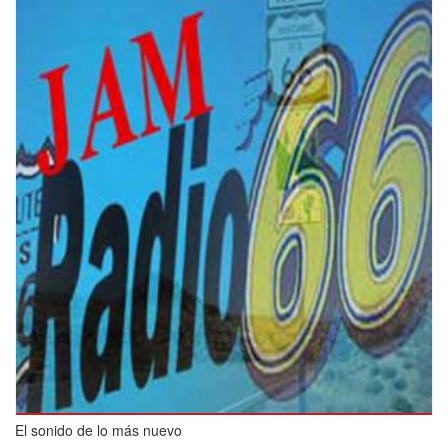
El sonido de lo más nuevo