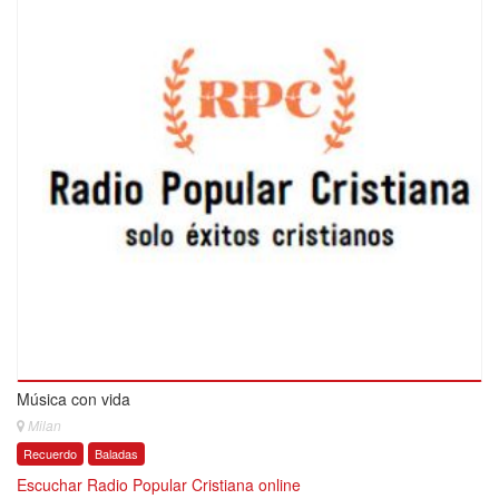
Música con vida
Milan
Recuerdo
Baladas
Escuchar Radio Popular Cristiana online