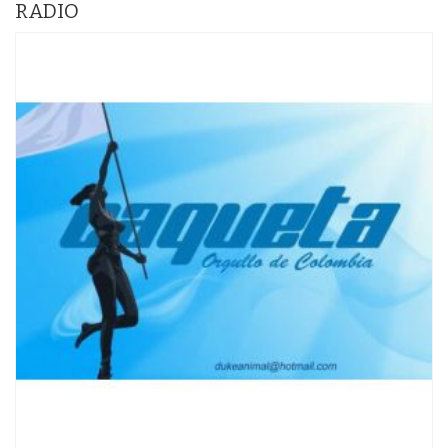
RADIO