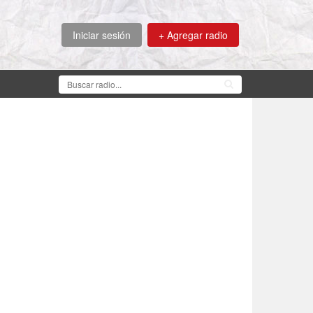
Iniciar sesión
+ Agregar radio