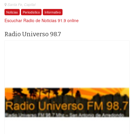
Santa Fe, Capital
Noticias
Periodístico
Informativo
Escuchar Radio de Noticias 91.9 online
Radio Universo 98.7