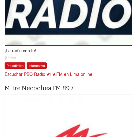
¡La radio con fe!
Lima
Periodistico
Informativo
Escuchar PBO Radio 91.9 FM en Lima online
Mitre Necochea FM 89.7