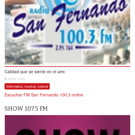
Calidad que se siente en el aire.
Bella Vista
Informativo, musical, cultural
Escuchar FM San Fernando 100.3 online
SHOW 107.5 FM