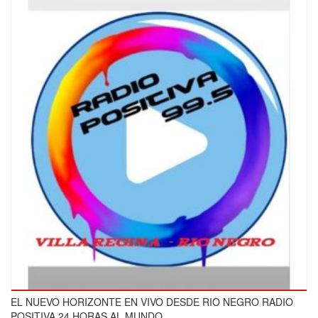
EL NUEVO HORIZONTE EN VIVO DESDE RIO NEGRO RADIO
POSITIVA 24 HORAS AL MUNDO