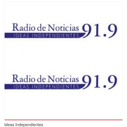
Ideas Independientes