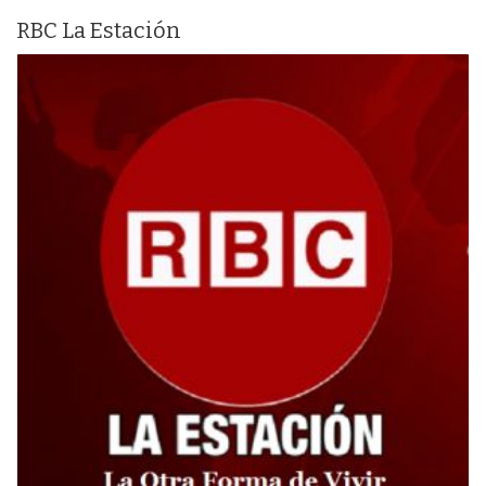
RBC La Estación