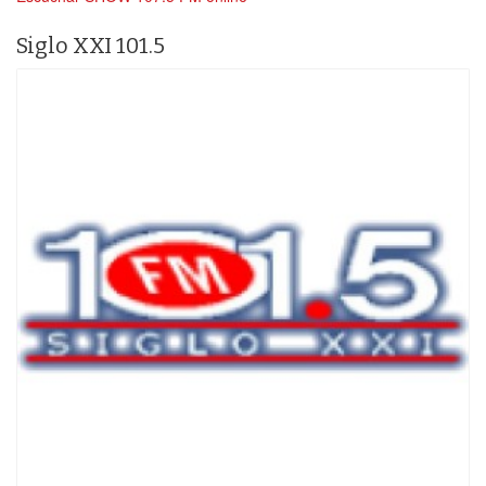
Siglo XXI 101.5