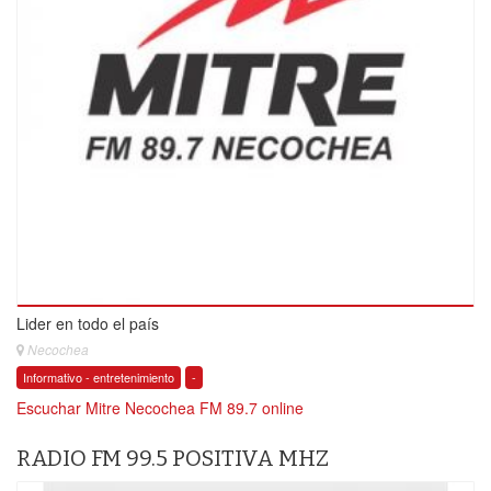
Lider en todo el país
Necochea
Informativo - entretenimiento
-
Escuchar Mitre Necochea FM 89.7 online
RADIO FM 99.5 POSITIVA MHZ