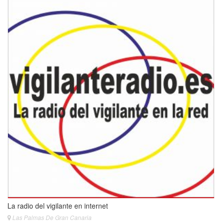
La radio del vigilante en internet
Las Palmas De Gran Canaria