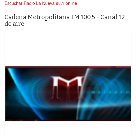
Escuchar Radio La Nueva 98.1 online
Cadena Metropolitana FM 100.5 - Canal 12
de aire