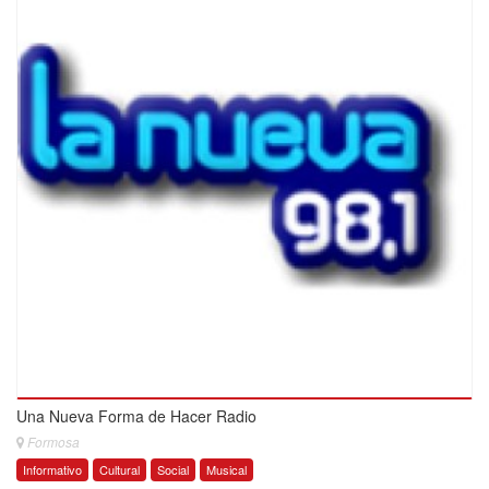
Una Nueva Forma de Hacer Radio
Formosa
Informativo
Cultural
Social
Musical