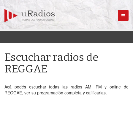
Menú
Escuchar radios de
REGGAE
Acá podés escuchar todas las radios AM, FM y online de
REGGAE, ver su programación completa y calificarlas.