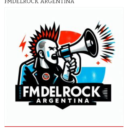
FMDELROCK ARGENTINA