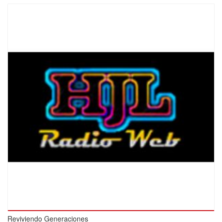
Reviviendo Generaciones