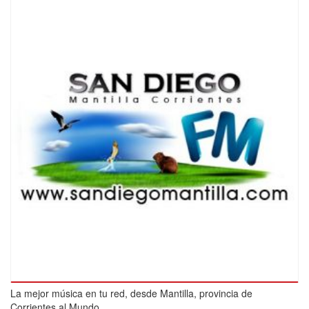
La mejor música en tu red, desde Mantilla, provincia de
Corrientes al Mundo