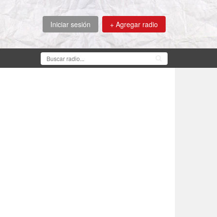
Iniciar sesión
+ Agregar radio