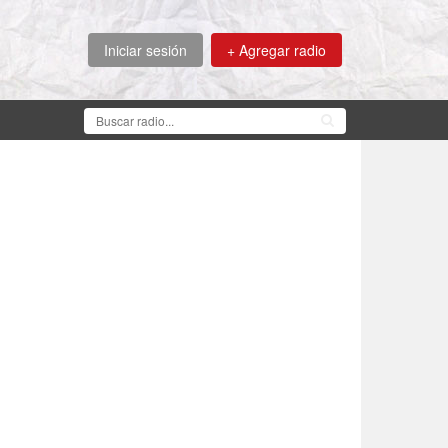
Iniciar sesión
+ Agregar radio