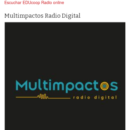
Escuchar EDUcoop Radio online
Multimpactos Radio Digital