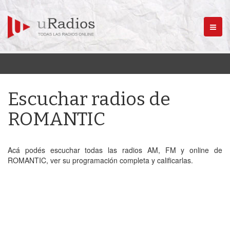
Menú
Escuchar radios de
ROMANTIC
Acá podés escuchar todas las radios AM, FM y online de
ROMANTIC, ver su programación completa y calificarlas.