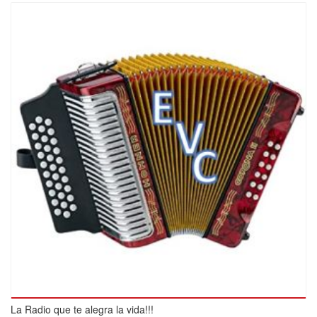
La Radio que te alegra la vida!!!