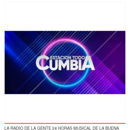
LA RADIO DE LA GENTE 24 HORAS MUSICAL DE LA BUENA