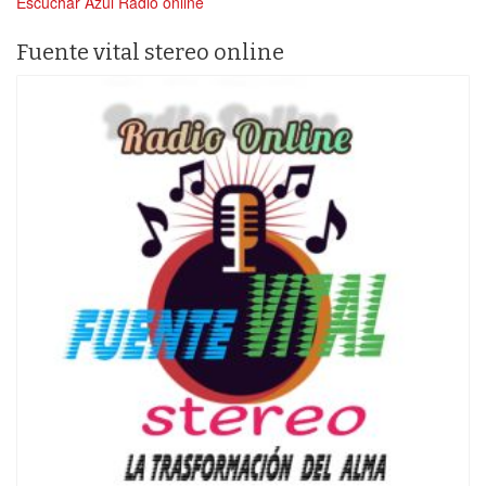
Escuchar Azul Radio online
Fuente vital stereo online