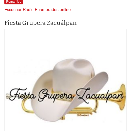
Romantico
Escuchar Radio Enamorados online
Fiesta Grupera Zacuálpan