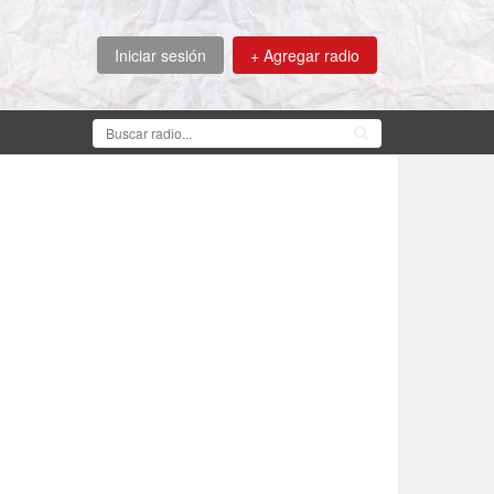
Iniciar sesión
+ Agregar radio