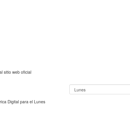
 sitio web oficial
ca Digital para el Lunes