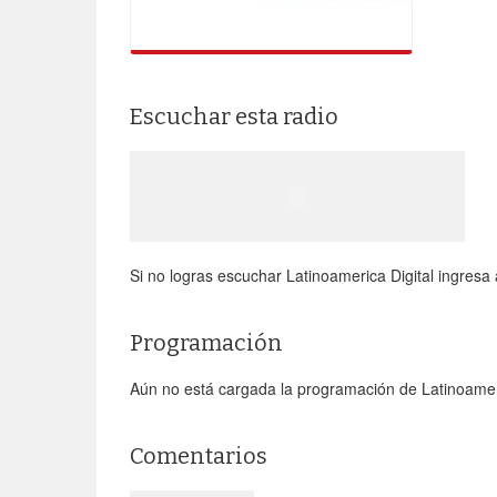
Escuchar esta radio
Si no logras escuchar Latinoamerica Digital ingresa al
Programación
Aún no está cargada la programación de Latinoameri
Comentarios