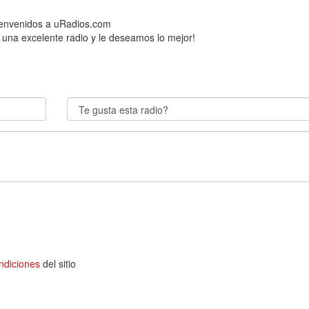
Bienvenidos a uRadios.com
 una excelente radio y le deseamos lo mejor!
ndiciones
del sitio