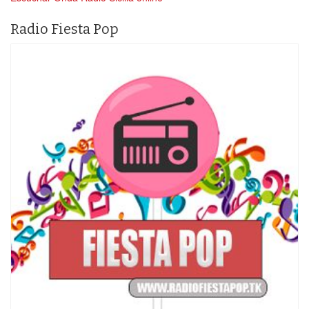
Radio Fiesta Pop