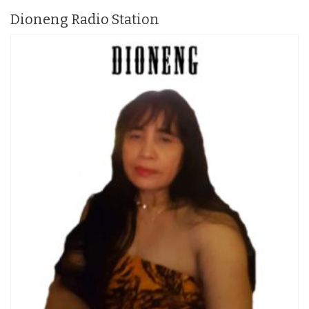
Dioneng Radio Station