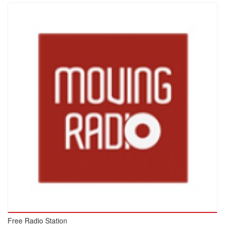
Free Radio Station