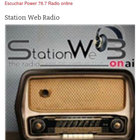
Escuchar Power 78.7 Radio online
Station Web Radio