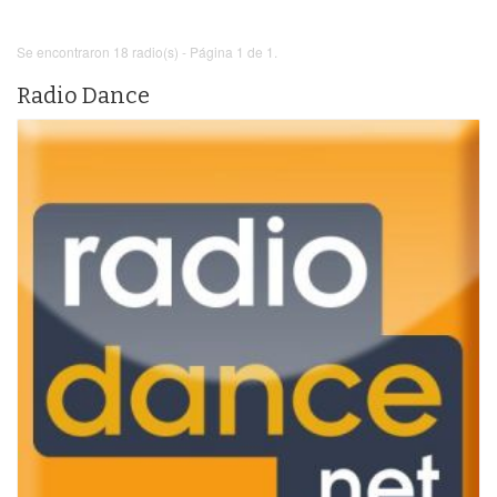
Se encontraron 18 radio(s) - Página 1 de 1.
Radio Dance