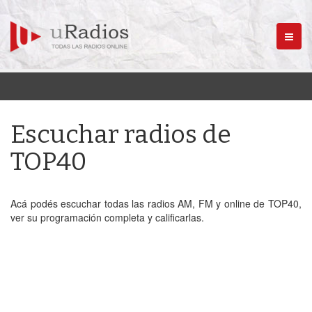
Menú
Escuchar radios de
TOP40
Acá podés escuchar todas las radios AM, FM y online de TOP40,
ver su programación completa y calificarlas.