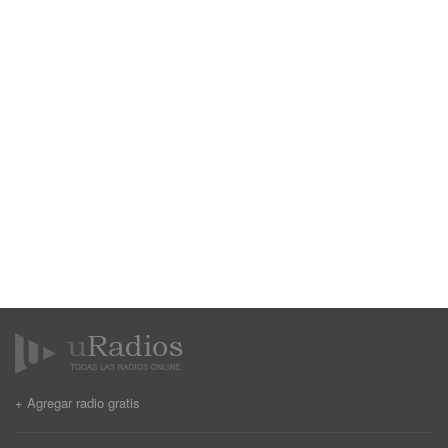
+ Agregar radio gratis