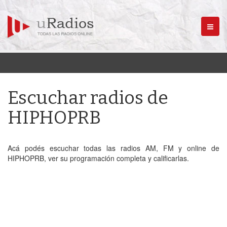
Menú
Escuchar radios de
HIPHOPRB
Acá podés escuchar todas las radios AM, FM y online de
HIPHOPRB, ver su programación completa y calificarlas.