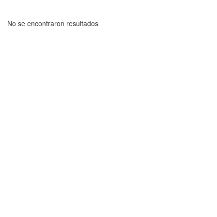
No se encontraron resultados