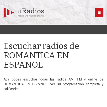
Menú
Escuchar radios de
ROMANTICA EN
ESPANOL
Acá podés escuchar todas las radios AM, FM y online de
ROMANTICA EN ESPANOL, ver su programación completa y
calificarlas.