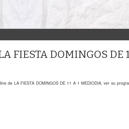
e LA FIESTA DOMINGOS DE 1
online de LA FIESTA DOMINGOS DE 11 A 1 MEDIODIA, ver su progr