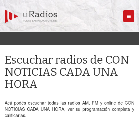
Menú
Escuchar radios de CON
NOTICIAS CADA UNA
HORA
Acá podés escuchar todas las radios AM, FM y online de CON
NOTICIAS CADA UNA HORA, ver su programación completa y
calificarlas.