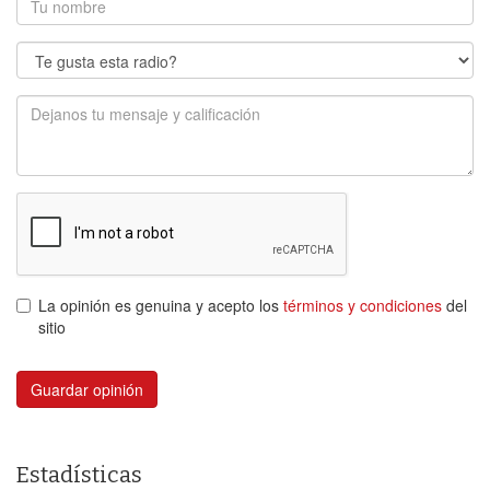
La opinión es genuina y acepto los
términos y condiciones
del
sitio
Guardar opinión
Estadísticas