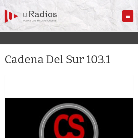
Menú
Cadena Del Sur 103.1