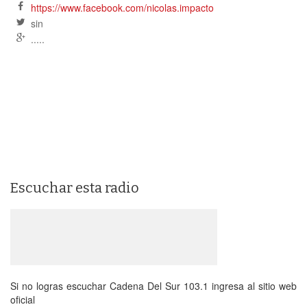
https://www.facebook.com/nicolas.impacto
sin
.....
Escuchar esta radio
Si no logras escuchar Cadena Del Sur 103.1 ingresa al sitio web
oficial