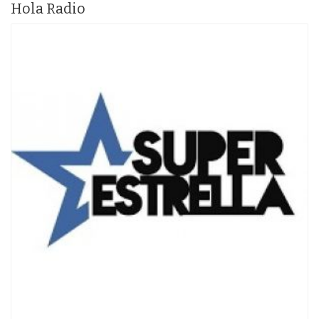
Hola Radio