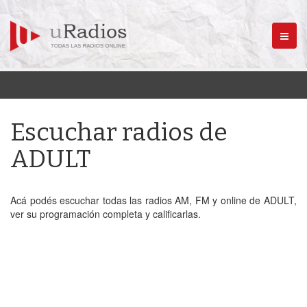
Menú
Escuchar radios de
ADULT
Acá podés escuchar todas las radios AM, FM y online de ADULT,
ver su programación completa y calificarlas.