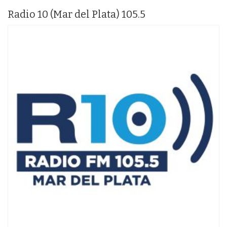
Radio 10 (Mar del Plata) 105.5