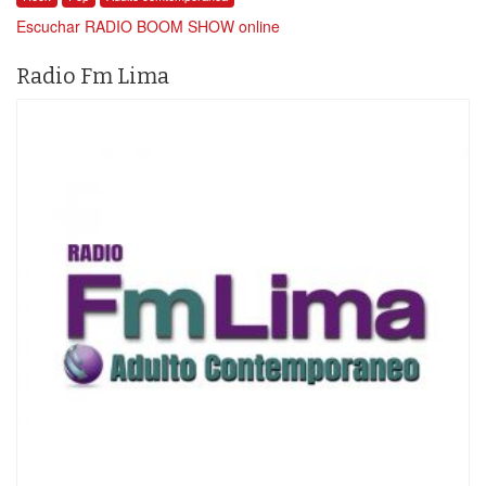
Escuchar RADIO BOOM SHOW online
Radio Fm Lima