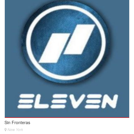
Sin Fronteras
New York