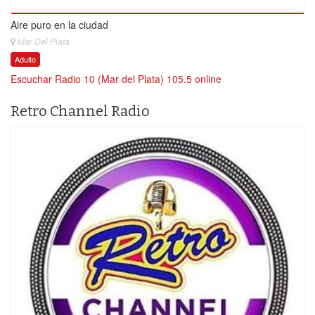
Aire puro en la ciudad
Mar Del Plata
Adulto
Escuchar Radio 10 (Mar del Plata) 105.5 online
Retro Channel Radio