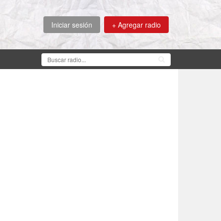
Iniciar sesión
+ Agregar radio