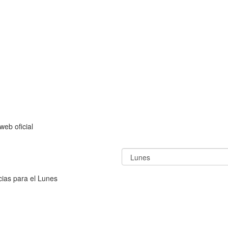
web oficial
cias para el Lunes