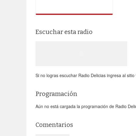
Escuchar esta radio
Si no logras escuchar Radio Delicias ingresa al sitio 
Programación
Aún no está cargada la programación de Radio Deli
Comentarios