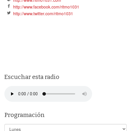
http://www.ritmo1031.com
http://www.facebook.com/ritmo1031
http://www.twitter.com/ritmo1031
Escuchar esta radio
Programación