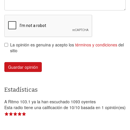
La opinión es genuina y acepto los
términos y condiciones
del
sitio
Guardar opinión
Estadísticas
A Ritmo 103.1 ya la han escuchado 1093 oyentes
Esta radio tiene una calificación de
10
/
10
basada en
1
opinión(es)