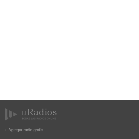
+ Agregar radio gratis