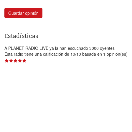
Guardar opinión
Estadísticas
A PLANET RADIO LIVE ya la han escuchado 3000 oyentes
Esta radio tiene una calificación de
10
/
10
basada en
1
opinión(es)