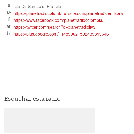
Isla De San Luis
,
Francia
https://planetradiocolombi.wixsite.com/planetradioemisora
https://www.facebook.com/planetradiocolombia/
https://twitter.com/search?q=planetradioliv3
https://plus.google.com/114899621592439399646
Escuchar esta radio