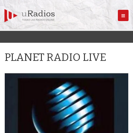
Menú
PLANET RADIO LIVE