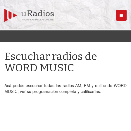
Menú
Escuchar radios de
WORD MUSIC
Acá podés escuchar todas las radios AM, FM y online de WORD
MUSIC, ver su programación completa y calificarlas.