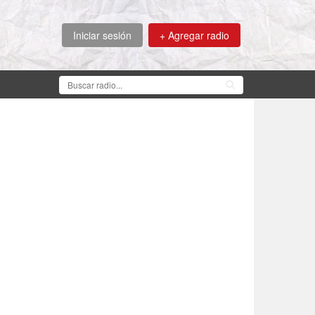
Iniciar sesión
+ Agregar radio