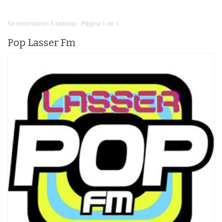
Se encontraron 5 radio(s) - Página 1 de 1.
Pop Lasser Fm