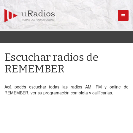
Menú
Escuchar radios de
REMEMBER
Acá podés escuchar todas las radios AM, FM y online de
REMEMBER, ver su programación completa y calificarlas.