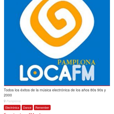
Todos los éxitos de la música electrónica de los años 80s 90s y
2000
Pamplona
Electrónica
Dance
Remember