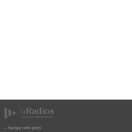
+ Agregar radio gratis