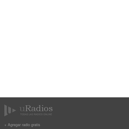
+ Agregar radio gratis