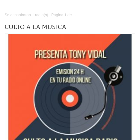
Se encontraron 1 radio(s) - Página 1 de 1.
CULTO A LA MUSICA