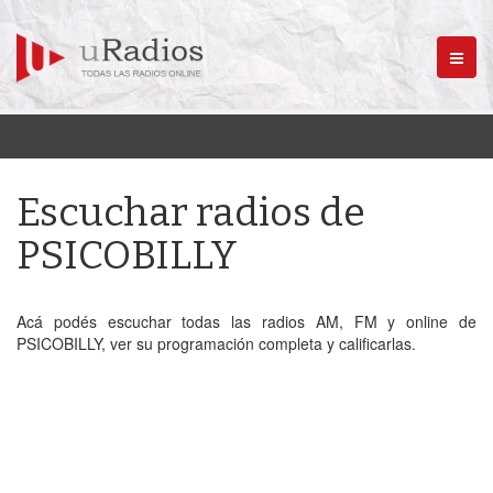
Menú
Escuchar radios de
PSICOBILLY
Acá podés escuchar todas las radios AM, FM y online de
PSICOBILLY, ver su programación completa y calificarlas.