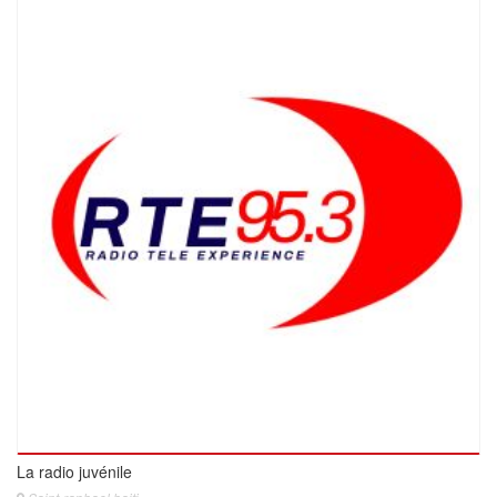
La radio juvénile