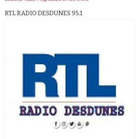
RTL RADIO DESDUNES 95.1