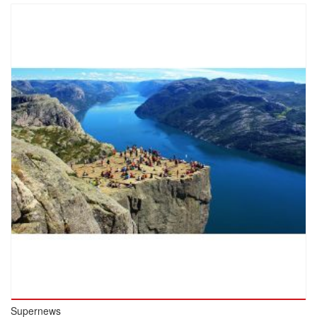
Supernews