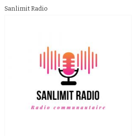
Sanlimit Radio