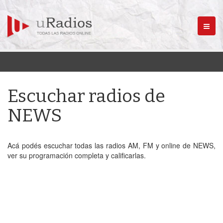
Menú
Escuchar radios de
NEWS
Acá podés escuchar todas las radios AM, FM y online de NEWS,
ver su programación completa y calificarlas.