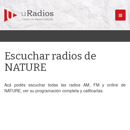
Menú
Escuchar radios de
NATURE
Acá podés escuchar todas las radios AM, FM y online de
NATURE, ver su programación completa y calificarlas.