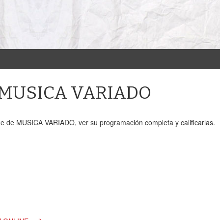
e MUSICA VARIADO
ne de MUSICA VARIADO, ver su programación completa y calificarlas.