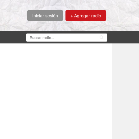
Iniciar sesión
+ Agregar radio