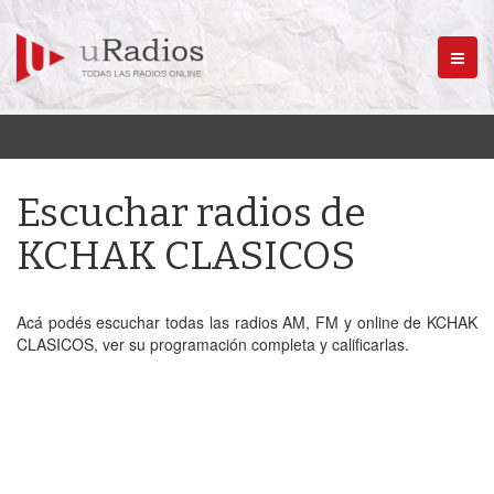
Menú
Escuchar radios de
KCHAK CLASICOS
Acá podés escuchar todas las radios AM, FM y online de KCHAK
CLASICOS, ver su programación completa y calificarlas.