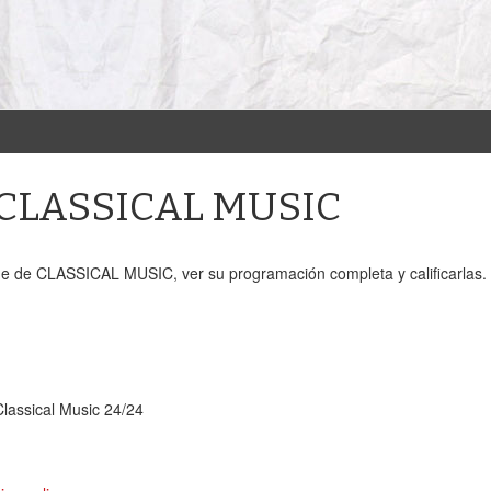
e CLASSICAL MUSIC
ne de CLASSICAL MUSIC, ver su programación completa y calificarlas.
Classical Music 24/24