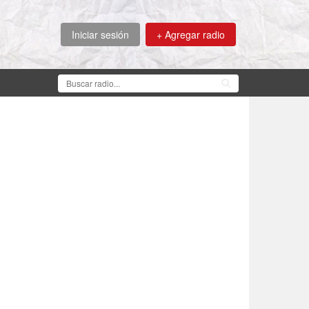
Iniciar sesión
+ Agregar radio