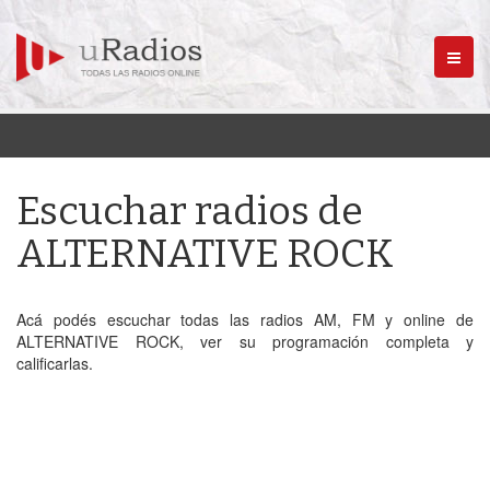
Menú
Escuchar radios de
ALTERNATIVE ROCK
Acá podés escuchar todas las radios AM, FM y online de
ALTERNATIVE ROCK, ver su programación completa y
calificarlas.