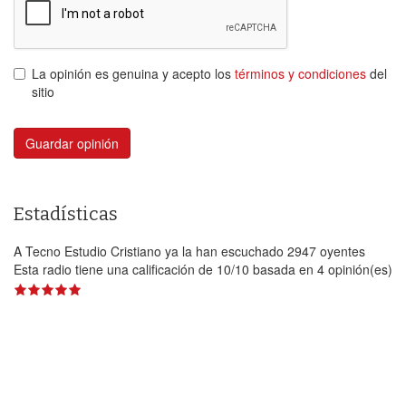
La opinión es genuina y acepto los
términos y condiciones
del
sitio
Guardar opinión
Estadísticas
A Tecno Estudio Cristiano ya la han escuchado 2947 oyentes
Esta radio tiene una calificación de
10
/
10
basada en
4
opinión(es)