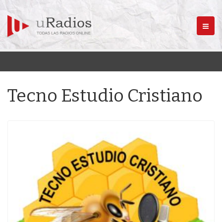
Menú
Tecno Estudio Cristiano