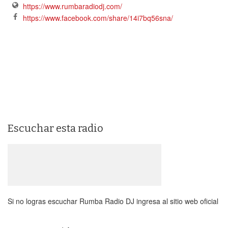
https://www.rumbaradiodj.com/
https://www.facebook.com/share/14i7bq56sna/
Escuchar esta radio
Si no logras escuchar Rumba Radio DJ ingresa al sitio web oficial