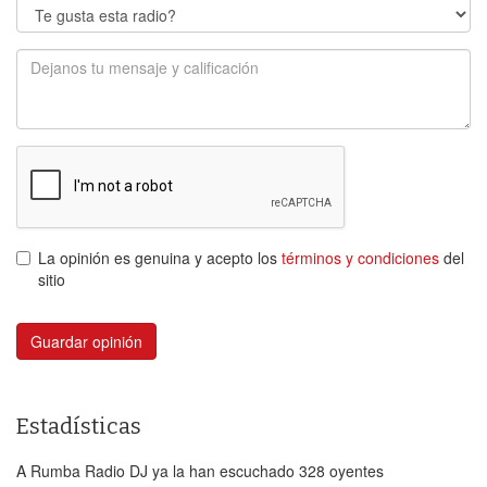
La opinión es genuina y acepto los
términos y condiciones
del
sitio
Guardar opinión
Estadísticas
A Rumba Radio DJ ya la han escuchado 328 oyentes