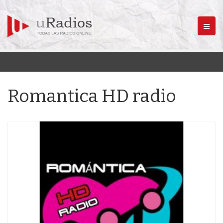
Menú
Romantica HD radio