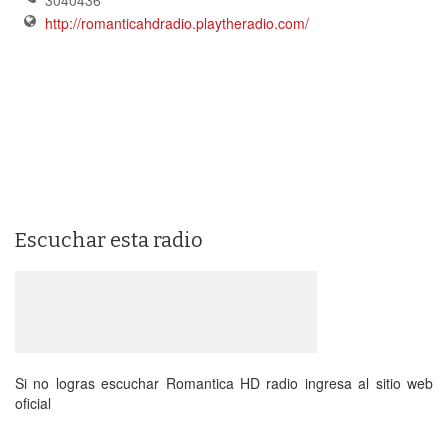
3040436
http://romanticahdradio.playtheradio.com/
Escuchar esta radio
Si no logras escuchar Romantica HD radio ingresa al sitio web
oficial