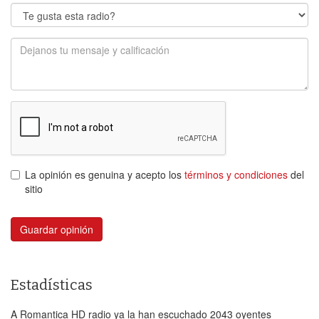
La opinión es genuina y acepto los
términos y condiciones
del
sitio
Guardar opinión
Estadísticas
A Romantica HD radio ya la han escuchado 2043 oyentes