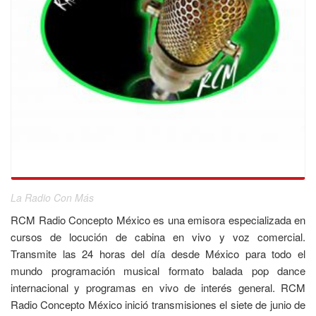
La Radio Con Más
RCM Radio Concepto México es una emisora especializada en
cursos de locución de cabina en vivo y voz comercial.
Transmite las 24 horas del día desde México para todo el
mundo programación musical formato balada pop dance
internacional y programas en vivo de interés general. RCM
Radio Concepto México inició transmisiones el siete de junio de