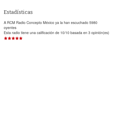
Estadísticas
A RCM Radio Concepto México ya la han escuchado 5980
oyentes
Esta radio tiene una calificación de
10
/
10
basada en
3
opinión(es)