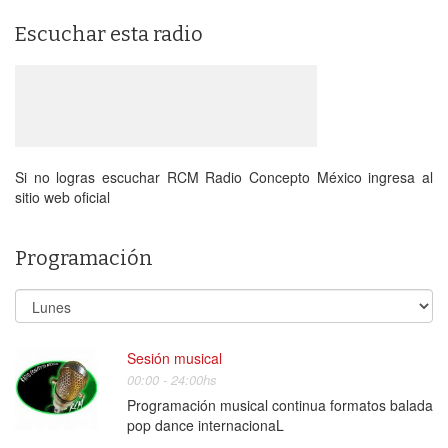
Escuchar esta radio
Si no logras escuchar RCM Radio Concepto México ingresa al
sitio web oficial
Programación
Sesión musical
00:00 - 24:00hs
Programación musical continua formatos balada
pop dance internacionaL