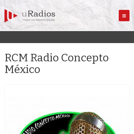
Menú
RCM Radio Concepto
México