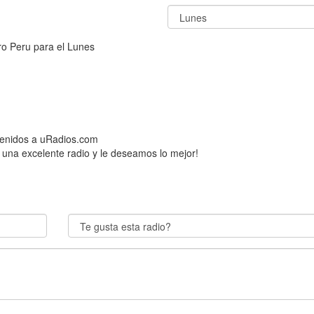
o Peru para el Lunes
venidos a uRadios.com
 una excelente radio y le deseamos lo mejor!