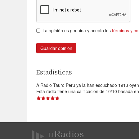
La opinión es genuina y acepto los
términos y co
Guardar opinión
Estadísticas
A Radio Tauro Peru ya la han escuchado 1913 oyen
Esta radio tiene una calificación de
10
/
10
basada e