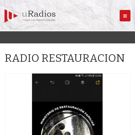
Menú
RADIO RESTAURACION