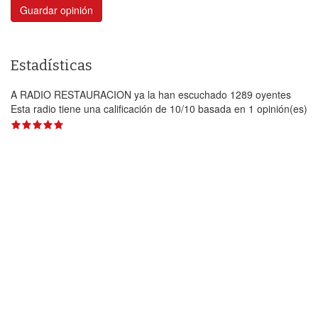
Guardar opinión
Estadísticas
A RADIO RESTAURACION ya la han escuchado 1289 oyentes
Esta radio tiene una calificación de
10
/
10
basada en
1
opinión(es)