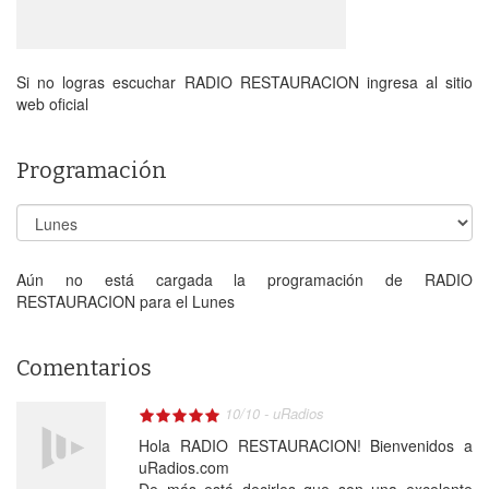
Si no logras escuchar RADIO RESTAURACION ingresa al sitio
web oficial
Programación
Aún no está cargada la programación de RADIO
RESTAURACION para el Lunes
Comentarios
10
/
10
-
uRadios
Hola RADIO RESTAURACION! Bienvenidos a
uRadios.com