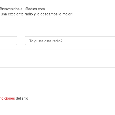
 Bienvenidos a uRadios.com
 una excelente radio y le deseamos lo mejor!
ndiciones
del sitio