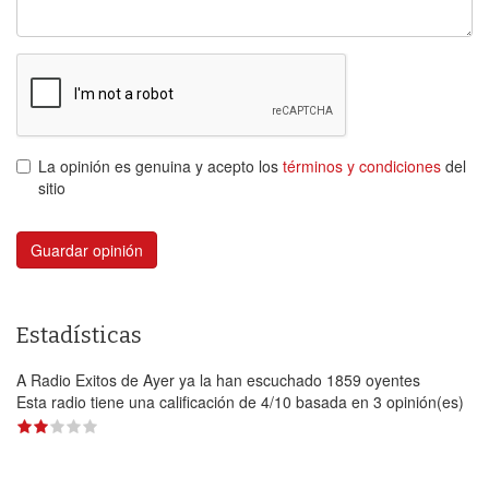
La opinión es genuina y acepto los
términos y condiciones
del
sitio
Guardar opinión
Estadísticas
A Radio Exitos de Ayer ya la han escuchado 1859 oyentes
Esta radio tiene una calificación de
4
/
10
basada en
3
opinión(es)