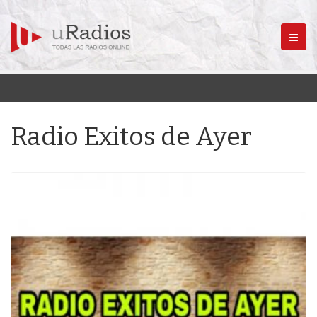
Menú
Radio Exitos de Ayer