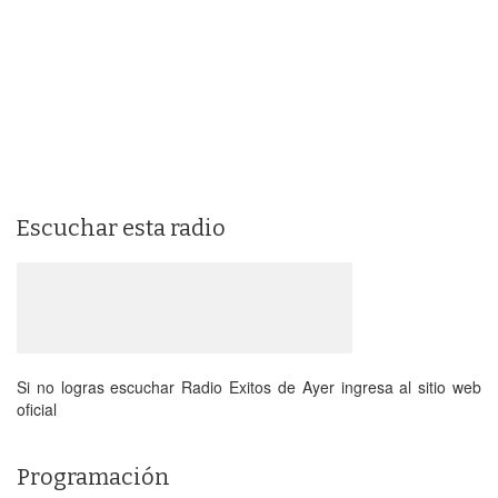
Escuchar esta radio
Si no logras escuchar Radio Exitos de Ayer ingresa al sitio web
oficial
Programación