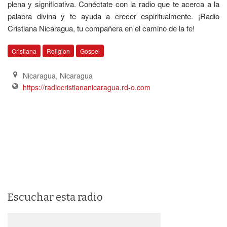
plena y significativa. Conéctate con la radio que te acerca a la
palabra divina y te ayuda a crecer espiritualmente. ¡Radio
Cristiana Nicaragua, tu compañera en el camino de la fe!
Cristiana
Religion
Gospel
Nicaragua
,
Nicaragua
https://radiocristiananicaragua.rd-o.com
Escuchar esta radio