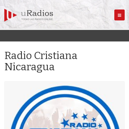
Menú
Radio Cristiana
Nicaragua