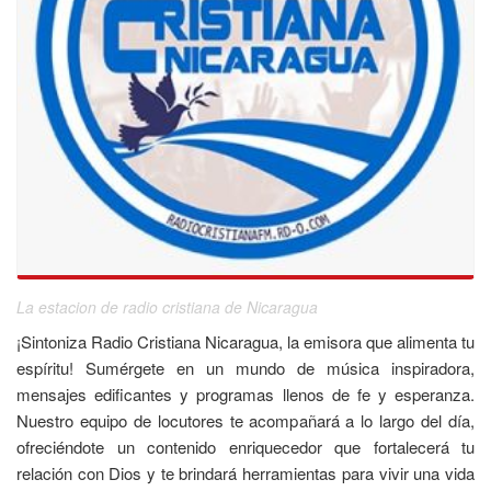
La estacion de radio cristiana de Nicaragua
¡Sintoniza Radio Cristiana Nicaragua, la emisora que alimenta tu
espíritu! Sumérgete en un mundo de música inspiradora,
mensajes edificantes y programas llenos de fe y esperanza.
Nuestro equipo de locutores te acompañará a lo largo del día,
ofreciéndote un contenido enriquecedor que fortalecerá tu
relación con Dios y te brindará herramientas para vivir una vida