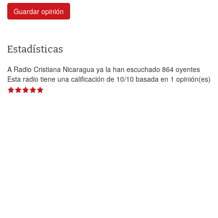
Guardar opinión
Estadísticas
A Radio Cristiana Nicaragua ya la han escuchado 864 oyentes
Esta radio tiene una calificación de
10
/
10
basada en
1
opinión(es)