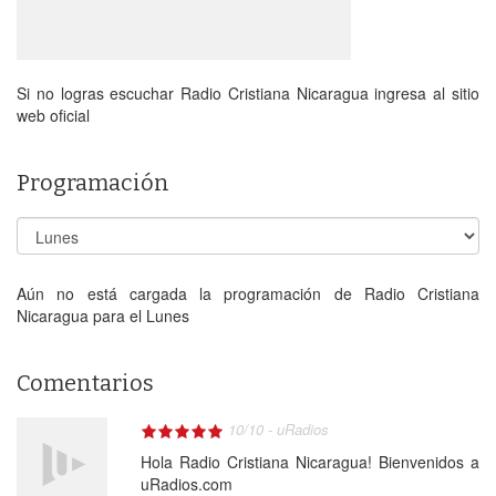
Si no logras escuchar Radio Cristiana Nicaragua ingresa al sitio
web oficial
Programación
Aún no está cargada la programación de Radio Cristiana
Nicaragua para el Lunes
Comentarios
10
/
10
-
uRadios
Hola Radio Cristiana Nicaragua! Bienvenidos a
uRadios.com