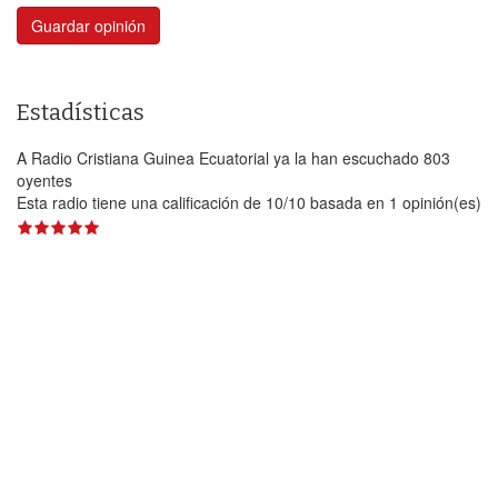
Guardar opinión
Estadísticas
A Radio Cristiana Guinea Ecuatorial ya la han escuchado 803
oyentes
Esta radio tiene una calificación de
10
/
10
basada en
1
opinión(es)