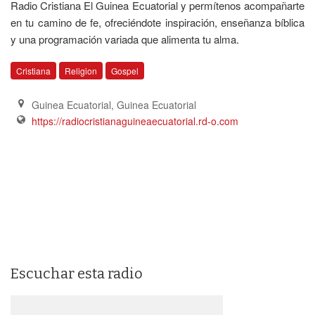
Radio Cristiana El Guinea Ecuatorial y permítenos acompañarte
en tu camino de fe, ofreciéndote inspiración, enseñanza bíblica
y una programación variada que alimenta tu alma.
Cristiana
Religion
Gospel
Guinea Ecuatorial
,
Guinea Ecuatorial
https://radiocristianaguineaecuatorial.rd-o.com
Escuchar esta radio