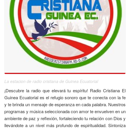
La estacion de radio cristiana de Guinea Ecuatorial
¡Descubre la radio que elevará tu espíritu! Radio Cristiana El
Guinea Ecuatorial es el refugio sonoro que te conecta con la fe
y te brinda un mensaje de esperanza en cada palabra. Nuestros
programas y música seleccionada con amor te envuelven en un
ambiente de paz y reflexión, fortaleciendo tu relación con Dios y
llevándote a un nivel más profundo de espiritualidad. Sintoniza