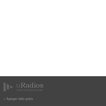
+ Agregar radio gratis