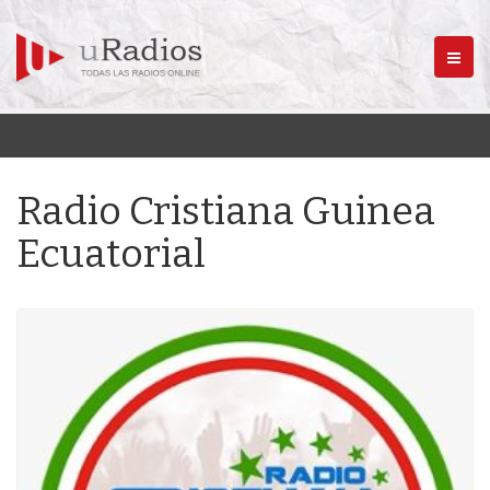
Menú
Radio Cristiana Guinea
Ecuatorial