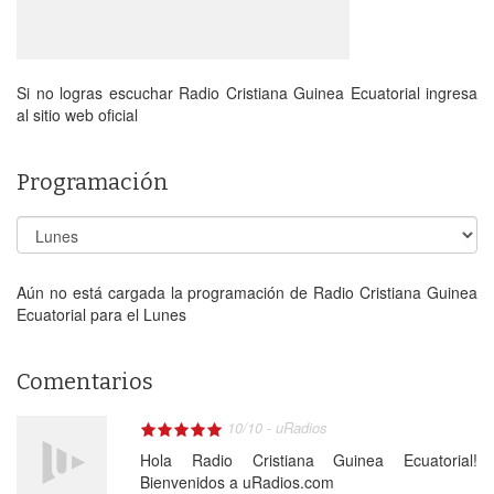
Si no logras escuchar Radio Cristiana Guinea Ecuatorial ingresa
al sitio web oficial
Programación
Aún no está cargada la programación de Radio Cristiana Guinea
Ecuatorial para el Lunes
Comentarios
10
/
10
-
uRadios
Hola Radio Cristiana Guinea Ecuatorial!
Bienvenidos a uRadios.com