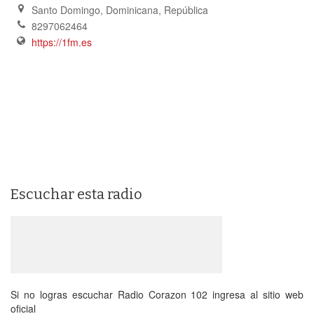
Santo Domingo
,
Dominicana, República
8297062464
https://1fm.es
Escuchar esta radio
Si no logras escuchar Radio Corazon 102 ingresa al sitio web
oficial