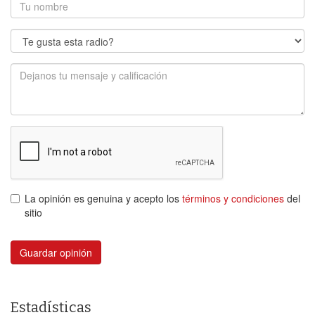
La opinión es genuina y acepto los
términos y condiciones
del
sitio
Guardar opinión
Estadísticas