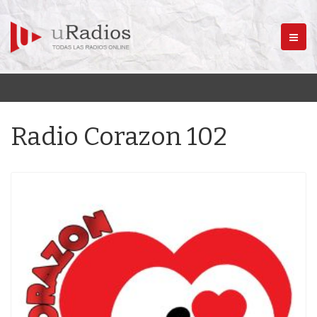
Menú
Radio Corazon 102