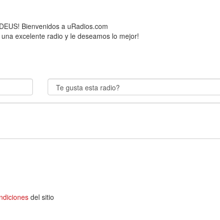
EUS! Bienvenidos a uRadios.com
 una excelente radio y le deseamos lo mejor!
ndiciones
del sitio