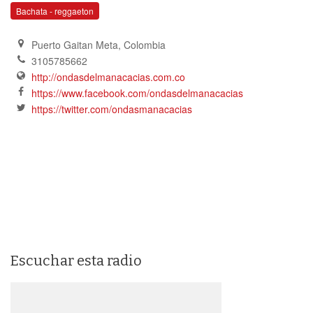
Bachata - reggaeton
Puerto Gaitan Meta
,
Colombia
3105785662
http://ondasdelmanacacias.com.co
https://www.facebook.com/ondasdelmanacacias
https://twitter.com/ondasmanacacias
Escuchar esta radio