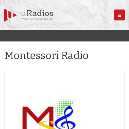
Menú
Montessori Radio