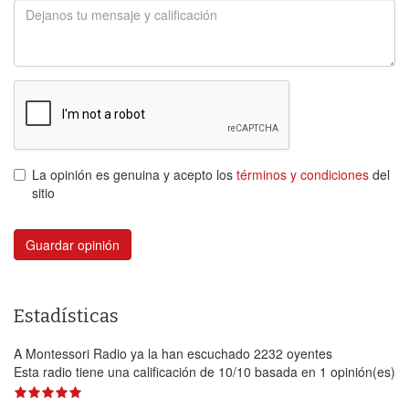
La opinión es genuina y acepto los
términos y condiciones
del
sitio
Guardar opinión
Estadísticas
A Montessori Radio ya la han escuchado 2232 oyentes
Esta radio tiene una calificación de
10
/
10
basada en
1
opinión(es)