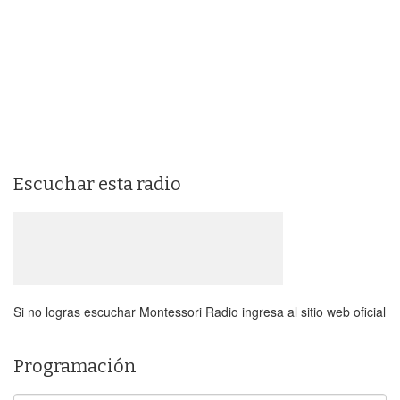
Escuchar esta radio
Si no logras escuchar Montessori Radio ingresa al sitio web oficial
Programación