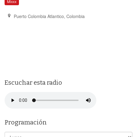
Mixxx
Puerto Colombia Atlantico
,
Colombia
Escuchar esta radio
Programación