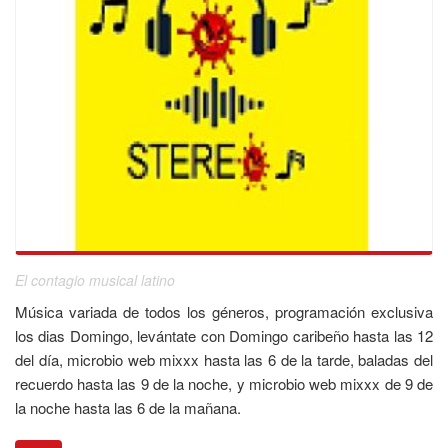
El contagio musical latino
Música variada de todos los géneros, programación exclusiva
los dias Domingo, levántate con Domingo caribeño hasta las 12
del día, microbio web mixxx hasta las 6 de la tarde, baladas del
recuerdo hasta las 9 de la noche, y microbio web mixxx de 9 de
la noche hasta las 6 de la mañana.