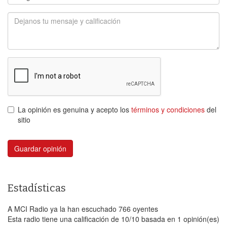
La opinión es genuina y acepto los
términos y condiciones
del
sitio
Guardar opinión
Estadísticas
A MCI Radio ya la han escuchado 766 oyentes
Esta radio tiene una calificación de
10
/
10
basada en
1
opinión(es)