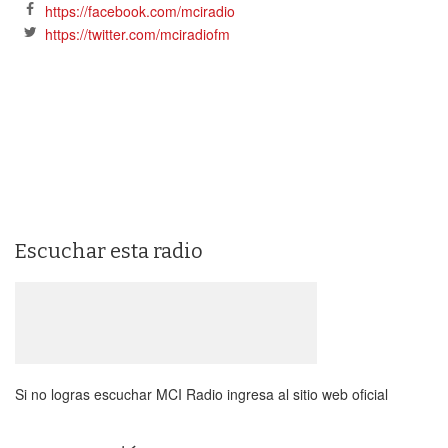
https://facebook.com/mciradio
https://twitter.com/mciradiofm
Escuchar esta radio
Si no logras escuchar MCI Radio ingresa al sitio web oficial