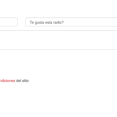
ndiciones
del sitio