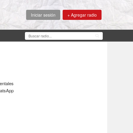
Iniciar sesión
+ Agregar radio
entales
hatsApp