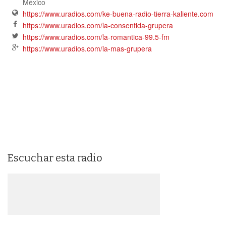
México
https://www.uradios.com/ke-buena-radio-tierra-kaliente.com
https://www.uradios.com/la-consentida-grupera
https://www.uradios.com/la-romantica-99.5-fm
https://www.uradios.com/la-mas-grupera
Escuchar esta radio