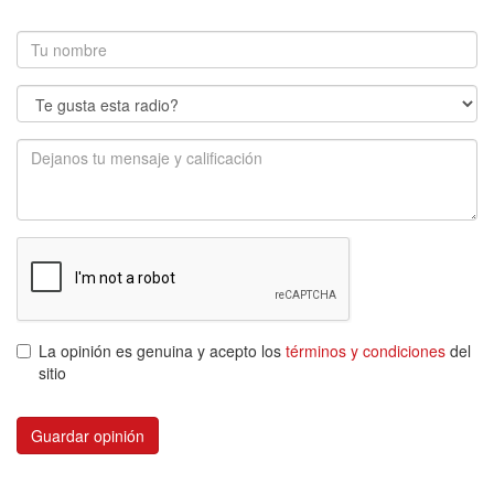
La opinión es genuina y acepto los
términos y condiciones
del
sitio
Guardar opinión