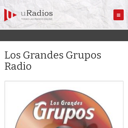
Menú
Los Grandes Grupos
Radio