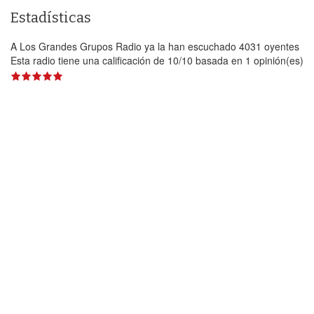
Estadísticas
A Los Grandes Grupos Radio ya la han escuchado 4031 oyentes
Esta radio tiene una calificación de
10
/
10
basada en
1
opinión(es)